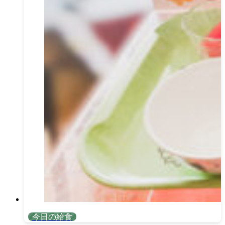
今日の給食