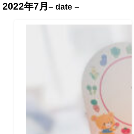
2022年7月
– date –