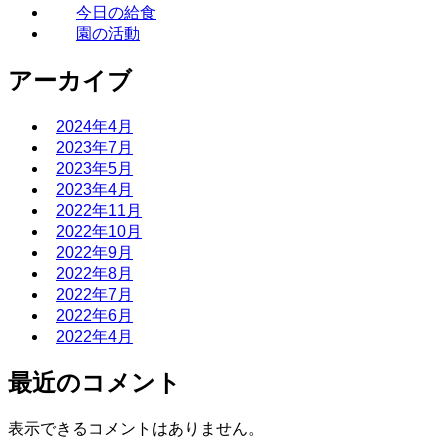
今日の給食
園の活動
アーカイブ
2024年4月
2023年7月
2023年5月
2023年4月
2022年11月
2022年10月
2022年9月
2022年8月
2022年7月
2022年6月
2022年4月
最近のコメント
表示できるコメントはありません。