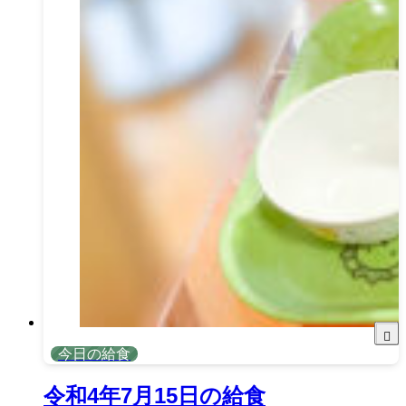
今日の給食
令和4年7月15日の給食