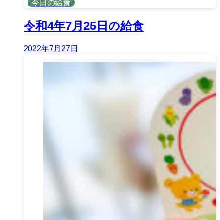
今日の給食
令和4年7月25日の給食
2022年7月27日