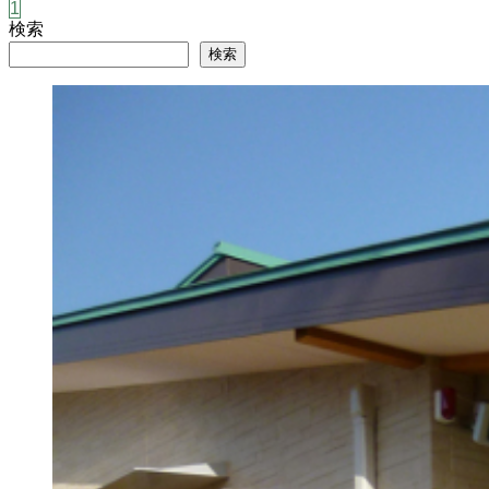
1
検索
検索