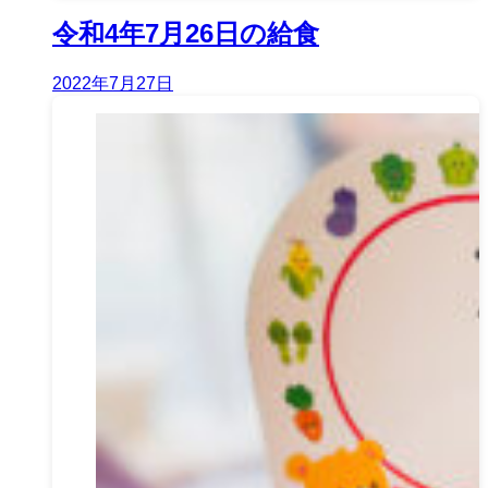
令和4年7月26日の給食
2022年7月27日