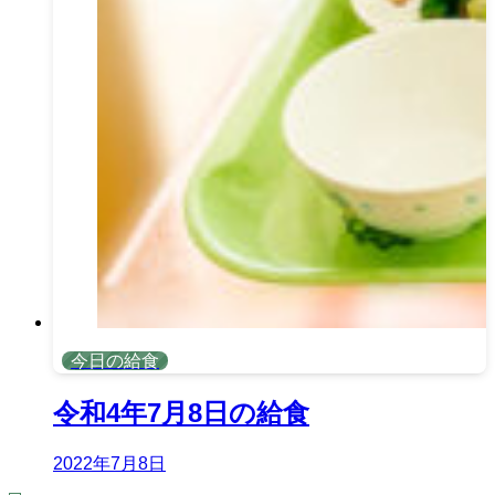
今日の給食
令和4年7月8日の給食
2022年7月8日