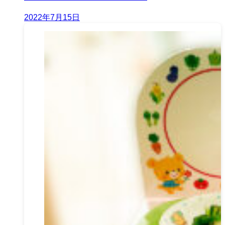
2022年7月15日