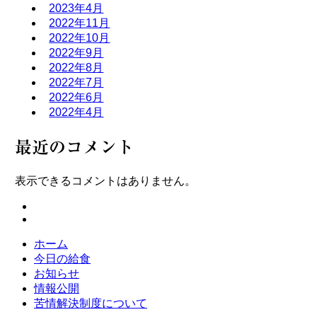
2023年4月
2022年11月
2022年10月
2022年9月
2022年8月
2022年7月
2022年6月
2022年4月
最近のコメント
表示できるコメントはありません。
ホーム
今日の給食
お知らせ
情報公開
苦情解決制度について