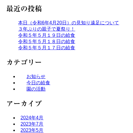
最近の投稿
本日（令和6年4月20日）の見知り遠足について
３年ぶりの親子で夏祭り！
令和５年５月１９日の給食
令和５年５月１８日の給食
令和５年５月１７日の給食
カテゴリー
お知らせ
今日の給食
園の活動
アーカイブ
2024年4月
2023年7月
2023年5月