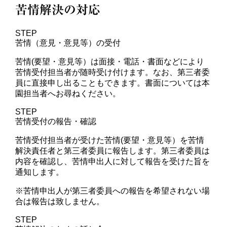
苦情解決の対応
STEP
苦情（意見・意見等）の受付
苦情(要望・意見等）は面接・電話・書面などにより
苦情受付担当者が随時受け付けます。なお、第三者委
員に直接申し出ることもできます。書面については本
園担当者へお尋ねください。
STEP
苦情受付の報告・確認
苦情受付担当者が受けた苦情(要望・意見等）を苦情
解決責任者と第三者委員に報告します。第三者委員は
内容を確認し、苦情申出人に対して報告を受けた旨を
通知します。
※苦情申出人が第三者委員への報告を希望されない場
合は報告は致しません。
STEP